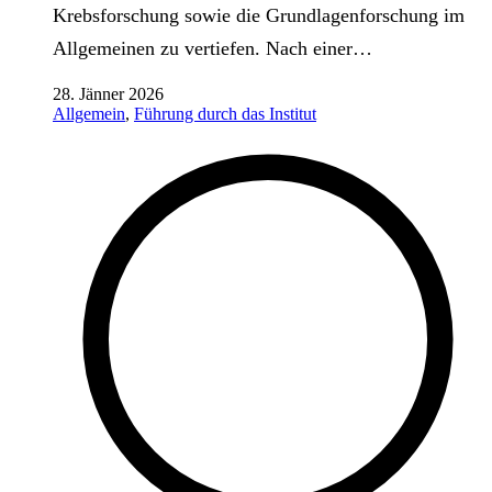
Krebsforschung sowie die Grundlagenforschung im
Allgemeinen zu vertiefen. Nach einer…
28. Jänner 2026
Allgemein
,
Führung durch das Institut