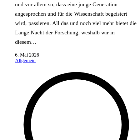
und vor allem so, dass eine junge Generation
angesprochen und für die Wissenschaft begeistert
wird, passieren. All das und noch viel mehr bietet die
Lange Nacht der Forschung, weshalb wir in
diesem…
6. Mai 2026
Allgemein