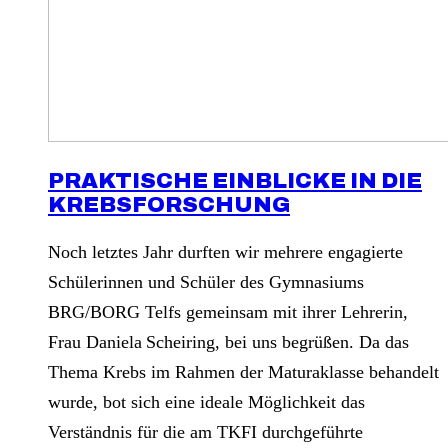
PRAKTISCHE EINBLICKE IN DIE
KREBSFORSCHUNG
Noch letztes Jahr durften wir mehrere engagierte
Schülerinnen und Schüler des Gymnasiums
BRG/BORG Telfs gemeinsam mit ihrer Lehrerin,
Frau Daniela Scheiring, bei uns begrüßen. Da das
Thema Krebs im Rahmen der Maturaklasse behandelt
wurde, bot sich eine ideale Möglichkeit das
Verständnis für die am TKFI durchgeführte