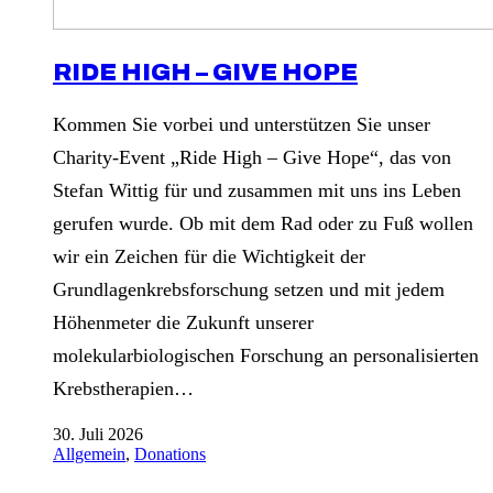
RIDE HIGH – GIVE HOPE
Kommen Sie vorbei und unterstützen Sie unser
Charity-Event „Ride High – Give Hope“, das von
Stefan Wittig für und zusammen mit uns ins Leben
gerufen wurde. Ob mit dem Rad oder zu Fuß wollen
wir ein Zeichen für die Wichtigkeit der
Grundlagenkrebsforschung setzen und mit jedem
Höhenmeter die Zukunft unserer
molekularbiologischen Forschung an personalisierten
Krebstherapien…
30. Juli 2026
Allgemein
,
Donations