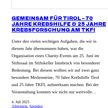
GEMEINSAM FÜR TIROL – 70
JAHRE KREBSHILFE & 25 JAHRE
KREBSFORSCHUNG AM TKFI
Unter den vielen wichtigen Aufgaben, die wir in
diesem Jahr übernommen haben, war die
Organisation eines Charity-Events am 25. Juni im
Stiftssaal im Stiftskeller Innsbruck von besonderer
Bedeutung. Bei diesem wollten wir auf zwei ganz
besondere Meilensteine, 70 Jahre Krebshilfe Tirol
und 25 Jahre TKFI, aufmerksam machen. Bei der
Veranstaltung konnten wir nicht nur wertvolle…
4. Juli 2025
Allgemein
,
Spenden