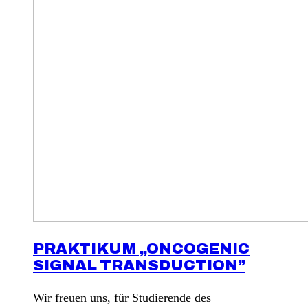
PRAKTIKUM „ONCOGENIC
SIGNAL TRANSDUCTION”
Wir freuen uns, für Studierende des