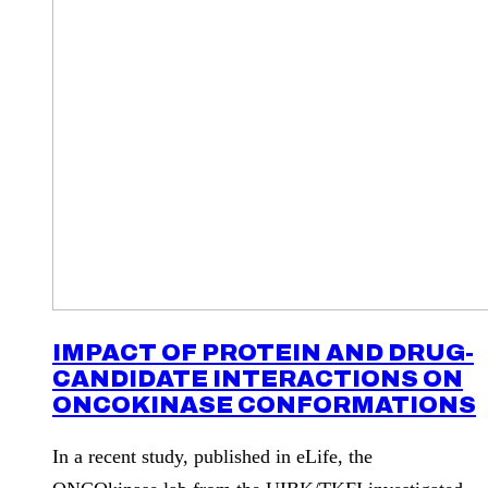
IMPACT OF PROTEIN AND DRUG-
CANDIDATE INTERACTIONS ON
ONCOKINASE CONFORMATIONS
In a recent study, published in eLife, the