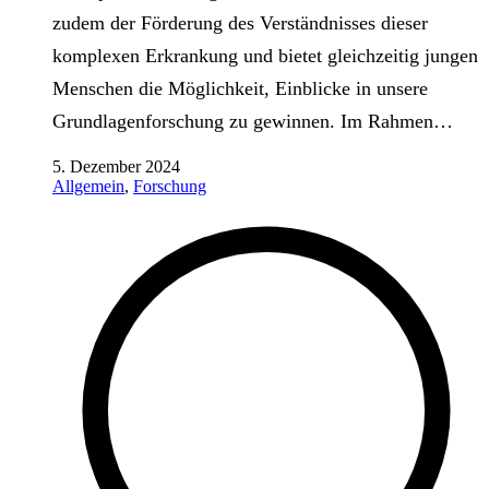
zudem der Förderung des Verständnisses dieser
komplexen Erkrankung und bietet gleichzeitig jungen
Menschen die Möglichkeit, Einblicke in unsere
Grundlagenforschung zu gewinnen. Im Rahmen…
5. Dezember 2024
Allgemein
,
Forschung