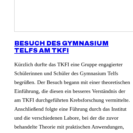
BESUCH DES GYMNASIUM
TELFS AM TKFI
Kürzlich durfte das TKFI eine Gruppe engagierter
Schülerinnen und Schüler des Gymnasium Telfs
begrüßen. Der Besuch begann mit einer theoretischen
Einführung, die diesen ein besseres Verständnis der
am TKFI durchgeführten Krebsforschung vermittelte.
Anschließend folgte eine Führung durch das Institut
und die verschiedenen Labore, bei der die zuvor
behandelte Theorie mit praktischen Anwendungen,