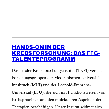
HANDS-ON IN DER
KREBSFORSCHUNG: DAS FFG-
TALENTEPROGRAMM
Das Tiroler Krebsforschungsinstitut (TKFI) vereint
Forschungsgruppen der Medizinischen Universität
Innsbruck (MUI) und der Leopold-Franzens-
Universität (LFU), die sich mit Funktionsweisen von
Krebsproteinen und den molekularen Aspekten der
Therapien beschäftigen. Unser Institut widmet sich