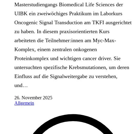
Masterstudiengangs Biomedical Life Sciences der
UIBK ein zweiwöchiges Praktikum im Laborkurs
Oncogenic Signal Transduction am TKFI ausgerichtet
zu haben. In diesem praxisorientierten Kurs
arbeiteten die Teilnehmer:innen am Myc-Max-
Komplex, einem zentralen onkogenen
Proteinkomplex und wichtigen cancer driver. Sie
untersuchten spezifische Krebsmutationen, um deren
Einfluss auf die Signalweitergabe zu verstehen,
und…
26. November 2025
Allgemein