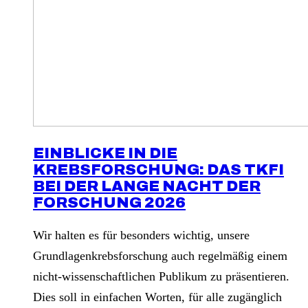
EINBLICKE IN DIE
KREBSFORSCHUNG: DAS TKFI
BEI DER LANGE NACHT DER
FORSCHUNG 2026
Wir halten es für besonders wichtig, unsere
Grundlagenkrebsforschung auch regelmäßig einem
nicht-wissenschaftlichen Publikum zu präsentieren.
Dies soll in einfachen Worten, für alle zugänglich