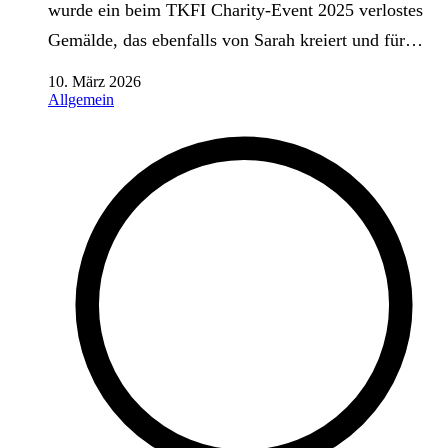
wurde ein beim TKFI Charity-Event 2025 verlostes
Gemälde, das ebenfalls von Sarah kreiert und für…
10. März 2026
Allgemein