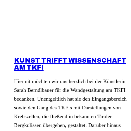
KUNST TRIFFT WISSENSCHAFT
AM TKFI
Hiermit möchten wir uns herzlich bei der Künstlerin
Sarah Berndlbauer für die Wandgestaltung am TKFI
bedanken. Unentgeltlich hat sie den Eingangsbereich
sowie den Gang des TKFIs mit Darstellungen von
Krebszellen, die fließend in bekannten Tiroler
Bergkulissen übergehen, gestaltet. Darüber hinaus