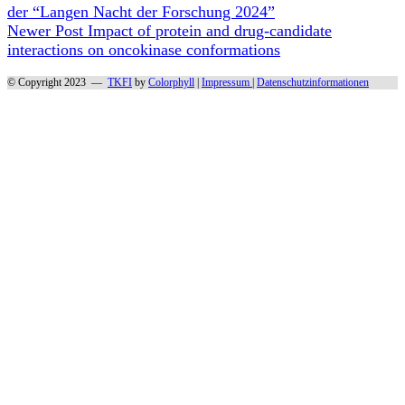
der “Langen Nacht der Forschung 2024”
Newer Post
Impact of protein and drug-candidate
interactions on oncokinase conformations
© Copyright 2023 —
TKFI
by
Colorphyll
|
Impressum
|
Datenschutzinformationen