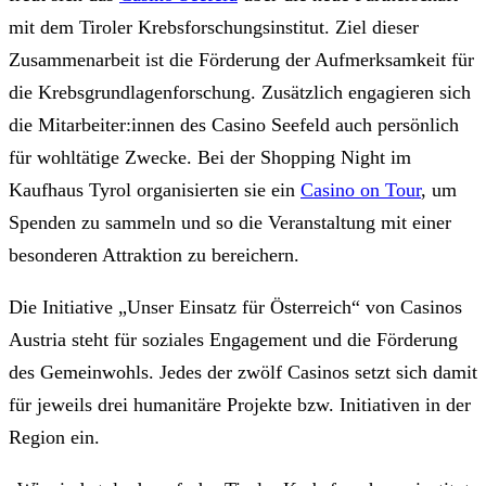
mit dem Tiroler Krebsforschungsinstitut. Ziel dieser
Zusammenarbeit ist die Förderung der Aufmerksamkeit für
die Krebsgrundlagenforschung. Zusätzlich engagieren sich
die Mitarbeiter:innen des Casino Seefeld auch persönlich
für wohltätige Zwecke. Bei der Shopping Night im
Kaufhaus Tyrol organisierten sie ein
Casino on Tour
, um
Spenden zu sammeln und so die Veranstaltung mit einer
besonderen Attraktion zu bereichern.
Die Initiative „Unser Einsatz für Österreich“ von Casinos
Austria steht für soziales Engagement und die Förderung
des Gemeinwohls. Jedes der zwölf Casinos setzt sich damit
für jeweils drei humanitäre Projekte bzw. Initiativen in der
Region ein.