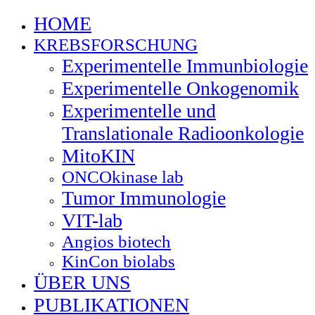
HOME
KREBSFORSCHUNG
Experimentelle Immunbiologie
Experimentelle Onkogenomik
Experimentelle und
Translationale Radioonkologie
MitoKIN
ONCOkinase lab
Tumor Immunologie
VIT-lab
Angios biotech
KinCon biolabs
ÜBER UNS
PUBLIKATIONEN