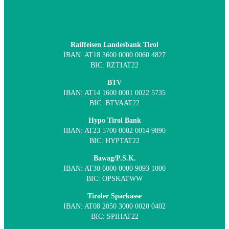
Raiffeisen Landesbank Tirol
IBAN: AT18 3600 0000 0060 4827
BIC: RZTIAT22
BTV
IBAN: AT14 1600 0001 0022 5735
BIC: BTVAAT22
Hypo Tirol Bank
IBAN: AT23 5700 0002 0014 9890
BIC: HYPTAT22
Bawag/P.S.K.
IBAN: AT30 6000 0000 9093 1000
BIC: OPSKATWW
Tiroler Sparkasse
IBAN: AT08 2050 3000 0020 0402
BIC: SPIHAT22