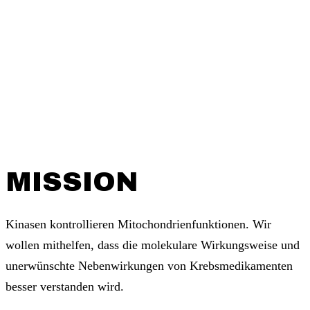
MISSION
Kinasen kontrollieren Mitochondrienfunktionen. Wir
wollen mithelfen, dass die molekulare Wirkungsweise und
unerwünschte Nebenwirkungen von Krebsmedikamenten
besser verstanden wird.