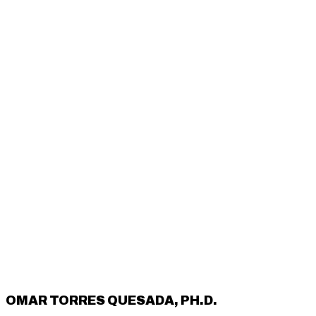
OMAR TORRES QUESADA, PH.D.