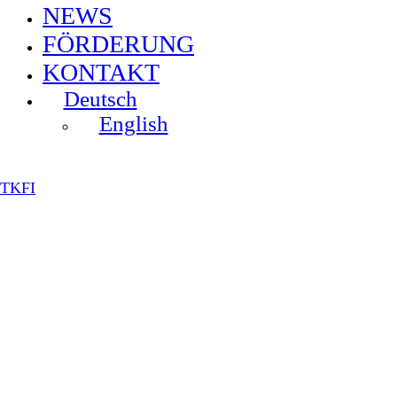
NEWS
FÖRDERUNG
KONTAKT
Deutsch
English
TKFI