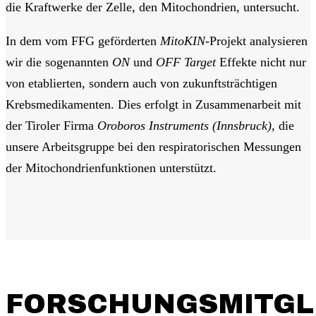
die Kraftwerke der Zelle, den Mitochondrien, untersucht.
In dem vom FFG geförderten
MitoKIN
-Projekt analysieren
wir die sogenannten
ON
und
OFF Target
Effekte nicht nur
von etablierten, sondern auch von zukunftsträchtigen
Krebsmedikamenten. Dies erfolgt in Zusammenarbeit mit
der Tiroler Firma
Oroboros Instruments
(Innsbruck),
die
unsere Arbeitsgruppe bei den respiratorischen Messungen
der Mitochondrienfunktionen unterstützt.
FORSCHUNGSMITGL