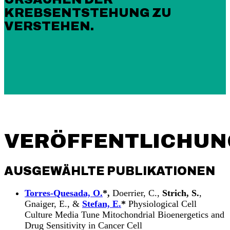
KREBSENTSTEHUNG ZU
VERSTEHEN.
VERÖFFENTLICHUN
AUSGEWÄHLTE PUBLIKATIONEN
Torres-Quesada, O.
*,
Doerrier, C.,
Strich, S.
,
Gnaiger, E., &
Stefan, E.
*
Physiological Cell
Culture Media Tune Mitochondrial Bioenergetics and
Drug Sensitivity in Cancer Cell