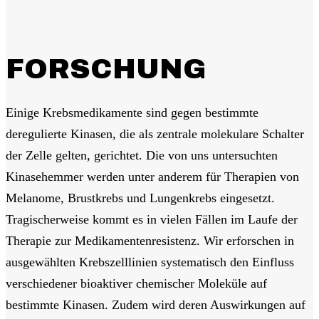
FORSCHUNG
Einige Krebsmedikamente sind gegen bestimmte
deregulierte Kinasen, die als zentrale molekulare Schalter
der Zelle gelten, gerichtet. Die von uns untersuchten
Kinasehemmer werden unter anderem für Therapien von
Melanome, Brustkrebs und Lungenkrebs eingesetzt.
Tragischerweise kommt es in vielen Fällen im Laufe der
Therapie zur Medikamentenresistenz. Wir erforschen in
ausgewählten Krebszelllinien systematisch den Einfluss
verschiedener bioaktiver chemischer Moleküle auf
bestimmte Kinasen. Zudem wird deren Auswirkungen auf