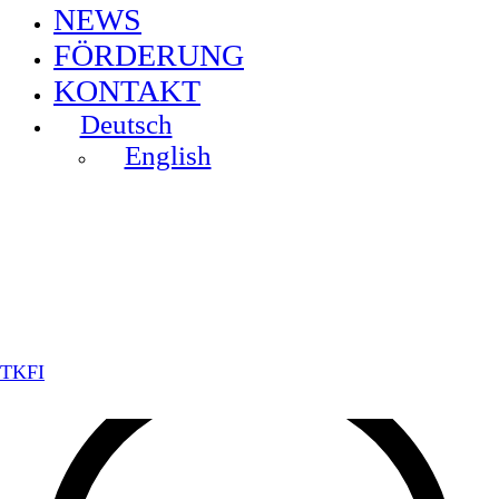
NEWS
FÖRDERUNG
KONTAKT
Deutsch
English
TKFI