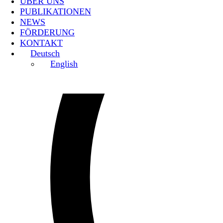
ÜBER UNS
PUBLIKATIONEN
NEWS
FÖRDERUNG
KONTAKT
Deutsch
English