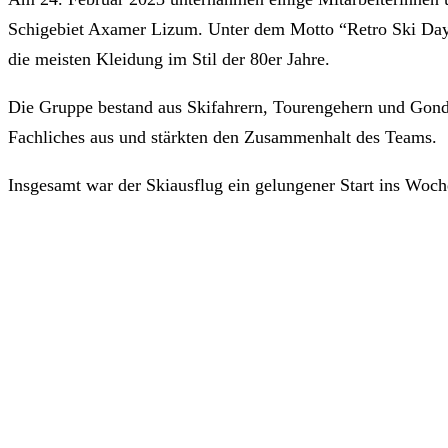
Schigebiet Axamer Lizum. Unter dem Motto “Retro Ski Day” 
die meisten Kleidung im Stil der 80er Jahre.
Die Gruppe bestand aus Skifahrern, Tourengehern und Gondel
Fachliches aus und stärkten den Zusammenhalt des Teams.
Insgesamt war der Skiausflug ein gelungener Start ins Woc