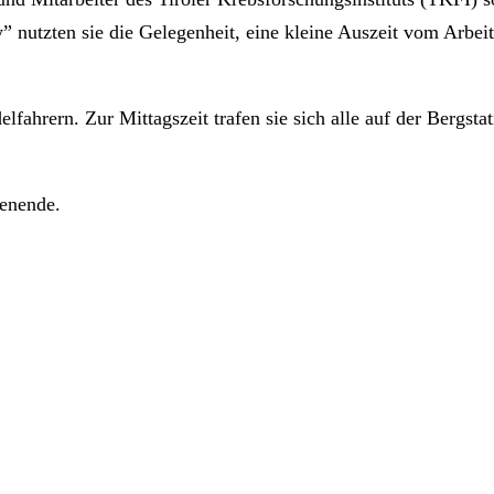
nutzten sie die Gelegenheit, eine kleine Auszeit vom Arbeit
fahrern. Zur Mittagszeit trafen sie sich alle auf der Bergst
henende.