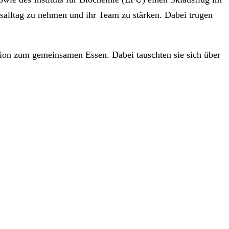
salltag zu nehmen und ihr Team zu stärken. Dabei trugen
ation zum gemeinsamen Essen. Dabei tauschten sie sich über