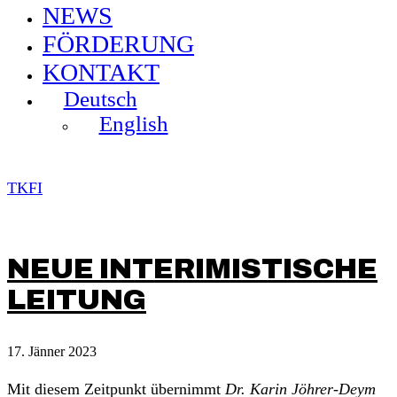
NEWS
FÖRDERUNG
KONTAKT
Deutsch
English
TKFI
NEUE INTERIMISTISCHE
LEITUNG
17. Jänner 2023
Mit diesem Zeitpunkt übernimmt
Dr. Karin Jöhrer-Deym